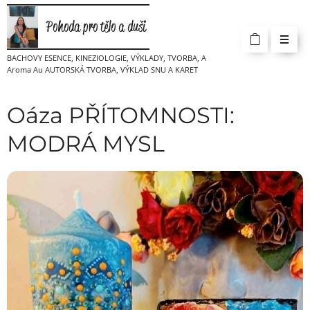
Pohoda pro tělo a duši
BACHOVY ESENCE, KINEZIOLOGIE, VÝKLADY, TVORBA, A
Aroma Au AUTORSKÁ TVORBA, VÝKLAD SNU A KARET
Oáza PŘÍTOMNOSTI:
MODRÁ MYSL