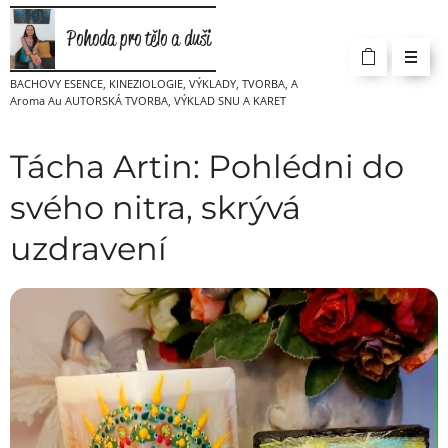
Pohoda pro tělo a duši
BACHOVY ESENCE, KINEZIOLOGIE, VÝKLADY, TVORBA, A
Aroma Au AUTORSKÁ TVORBA, VÝKLAD SNU A KARET
Tácha Artin: Pohlédni do
svého nitra, skrývá
uzdravení