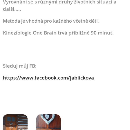
Vyrovnání se s různými druhy životních situací a
další…..
Metoda je vhodná pro každého včetně dětí.
Kineziologie One Brain trvá přibližně 90 minut.
Sleduj můj FB:
https://www.facebook.com/jablickova